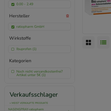
0.00 - 2.49
Hersteller
ratiopharm GmbH
Wirkstoffe
Ibuprofen (1)
Kategorien
Noch nicht versandkostenfrei?
Artikel unter 5€ (1)
Verkaufsschlager
» MEIST VERKAUFTE PRODUKTE
NASENSPRAY-ratiopharm