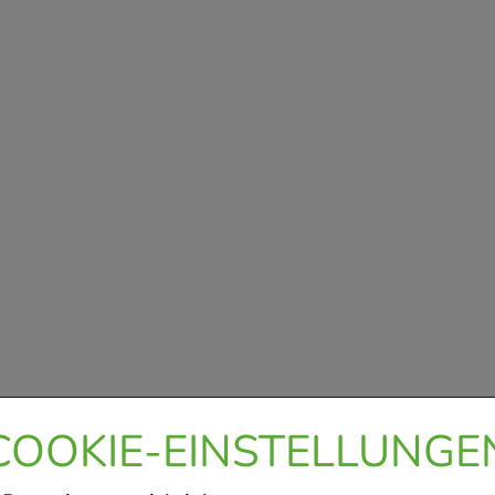
COOKIE-EINSTELLUNGE