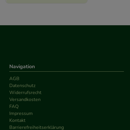
Navigation
AGB
Datenschutz
Widerrufsrecht
Versandkosten
FAQ
Impressum
Kontakt
Barrierefreiheitserklärung