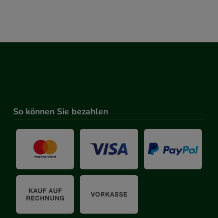
So können Sie bezahlen