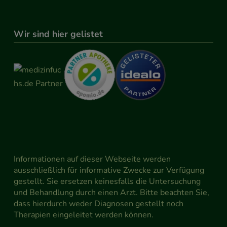
Wir sind hier gelistet
Informationen auf dieser Webseite werden
ausschließlich für informative Zwecke zur Verfügung
gestellt. Sie ersetzen keinesfalls die Untersuchung
und Behandlung durch einen Arzt. Bitte beachten Sie,
dass hierdurch weder Diagnosen gestellt noch
Therapien eingeleitet werden können.