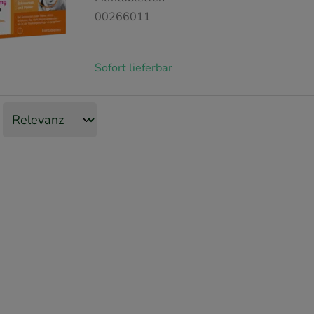
00266011
Sofort lieferbar