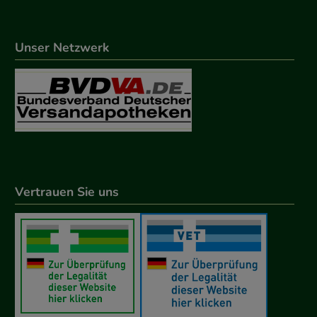
Unser Netzwerk
Vertrauen Sie uns