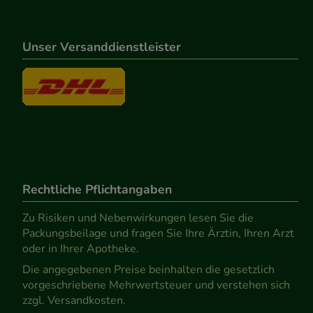
Unser Versanddienstleister
Rechtliche Pflichtangaben
Zu Risiken und Nebenwirkungen lesen Sie die
Packungsbeilage und fragen Sie Ihre Ärztin, Ihren Arzt
oder in Ihrer Apotheke.
Die angegebenen Preise beinhalten die gesetzlich
vorgeschriebene Mehrwertsteuer und verstehen sich
zzgl. Versandkosten.