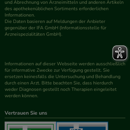
und Abrechnung von Arzneimitteln und anderen Artikeln
des apothekenüblichen Sortiments erforderlichen
Informationen.
Die Daten basieren auf Meldungen der Anbieter
gegenüber der IFA GmbH (Informationsstelle für
Arzneispezialitäten GmbH).
Informationen auf dieser Webseite werden ausschließlich
für informative Zwecke zur Verfügung gestellt. Sie
ersetzen keinesfalls die Untersuchung und Behandlung
durch einen Arzt. Bitte beachten Sie, dass hierdurch
weder Diagnosen gestellt noch Therapien eingeleitet
werden können.
Vertrauen Sie uns