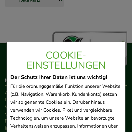
COOKIE-
EINSTELLUNGEN
Der Schutz Ihrer Daten ist uns wichtig!
Navigation
Für die ordnungsgemäße Funktion unserer Website
AGB
(z.B. Navigation, Warenkorb, Kundenkonto) setzen
Datenschutz
wir so genannte Cookies ein. Darüber hinaus
Widerrufsrecht
verwenden wir Cookies, Pixel und vergleichbare
Versandkosten
Technologien, um unsere Website an bevorzugte
FAQ
Verhaltensweisen anzupassen, Informationen über
Impressum