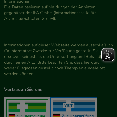
Informationen.
Die Daten basieren auf Meldungen der Anbieter
gegenüber der IFA GmbH (Informationsstelle für
Arzneispezialitäten GmbH).
Informationen auf dieser Webseite werden ausschließlich
für informative Zwecke zur Verfügung gestellt. Sie
ersetzen keinesfalls die Untersuchung und Behandlung
durch einen Arzt. Bitte beachten Sie, dass hierdurch
weder Diagnosen gestellt noch Therapien eingeleitet
werden können.
Vertrauen Sie uns