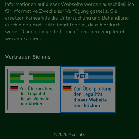
Informationen auf dieser Webseite werden ausschließlich
für informative Zwecke zur Verfügung gestellt. Sie
ersetzen keinesfalls die Untersuchung und Behandlung
durch einen Arzt. Bitte beachten Sie, dass hierdurch
weder Diagnosen gestellt noch Therapien eingeleitet
werden können.
Vertrauen Sie uns
©2026 Aposalis