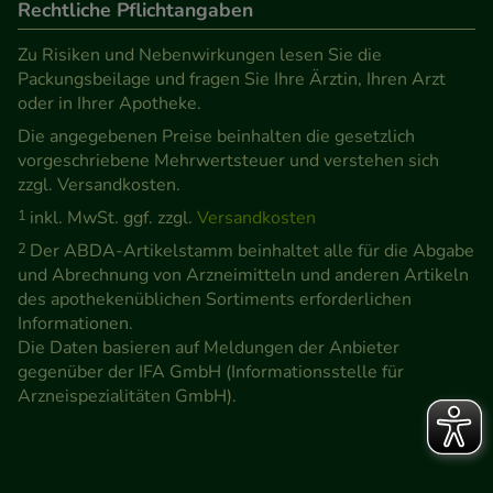
Rechtliche Pflichtangaben
Zu Risiken und Nebenwirkungen lesen Sie die
Packungsbeilage und fragen Sie Ihre Ärztin, Ihren Arzt
oder in Ihrer Apotheke.
Die angegebenen Preise beinhalten die gesetzlich
vorgeschriebene Mehrwertsteuer und verstehen sich
zzgl. Versandkosten.
1
inkl. MwSt. ggf. zzgl.
Versandkosten
2
Der ABDA-Artikelstamm beinhaltet alle für die Abgabe
und Abrechnung von Arzneimitteln und anderen Artikeln
des apothekenüblichen Sortiments erforderlichen
Informationen.
Die Daten basieren auf Meldungen der Anbieter
gegenüber der IFA GmbH (Informationsstelle für
Arzneispezialitäten GmbH).