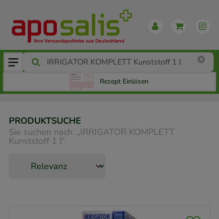
Rezept Einlösen
PRODUKTSUCHE
Sie suchen nach:
„
IRRIGATOR KOMPLETT
Kunststoff 1 l
“