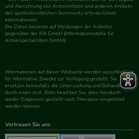
und Abrechnung von Arzneimitteln und anderen Artikeln
des apothekenüblichen Sortiments erforderlichen
Informationen.
Die Daten basieren auf Meldungen der Anbieter
gegenüber der IFA GmbH (Informationsstelle für
Arzneispezialitäten GmbH).
Informationen auf dieser Webseite werden ausschließlich
für informative Zwecke zur Verfügung gestellt. Sie
ersetzen keinesfalls die Untersuchung und Behandlung
durch einen Arzt. Bitte beachten Sie, dass hierdurch
weder Diagnosen gestellt noch Therapien eingeleitet
werden können.
Vertrauen Sie uns