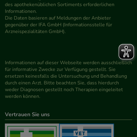
des apothekenüblichen Sortiments erforderlichen
Informationen.
Die Daten basieren auf Meldungen der Anbieter
gegenüber der IFA GmbH (Informationsstelle für
Arzneispezialitäten GmbH).
Informationen auf dieser Webseite werden ausschließlich
für informative Zwecke zur Verfügung gestellt. Sie
ersetzen keinesfalls die Untersuchung und Behandlung
durch einen Arzt. Bitte beachten Sie, dass hierdurch
weder Diagnosen gestellt noch Therapien eingeleitet
werden können.
Vertrauen Sie uns