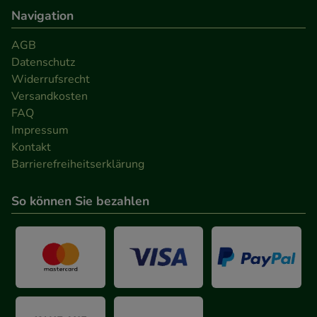
Navigation
AGB
Datenschutz
Widerrufsrecht
Versandkosten
FAQ
Impressum
Kontakt
Barrierefreiheitserklärung
So können Sie bezahlen