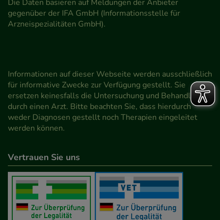
Die Daten basieren auf Meldungen der Anbieter
gegenüber der IFA GmbH (Informationsstelle für
Arzneispezialitäten GmbH).
Informationen auf dieser Webseite werden ausschließlich
für informative Zwecke zur Verfügung gestellt. Sie
ersetzen keinesfalls die Untersuchung und Behandlung
durch einen Arzt. Bitte beachten Sie, dass hierdurch
weder Diagnosen gestellt noch Therapien eingeleitet
werden können.
Vertrauen Sie uns