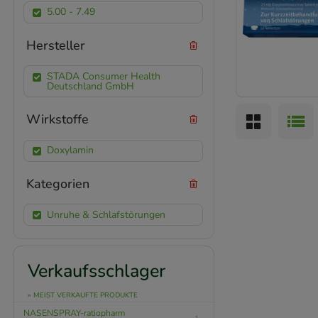
5.00 - 7.49
Hersteller
STADA Consumer Health
Deutschland GmbH
Wirkstoffe
Doxylamin
Kategorien
Unruhe & Schlafstörungen
Verkaufsschlager
» MEIST VERKAUFTE PRODUKTE
NASENSPRAY-ratiopharm