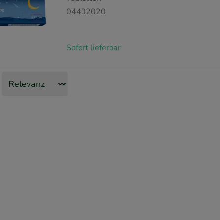
04402020
Sofort lieferbar