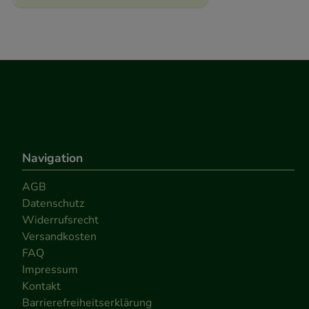
Navigation
AGB
Datenschutz
Widerrufsrecht
Versandkosten
FAQ
Impressum
Kontakt
Barrierefreiheitserklärung