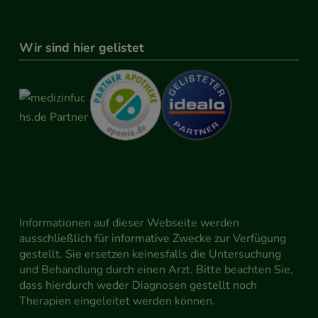
Wir sind hier gelistet
Informationen auf dieser Webseite werden
ausschließlich für informative Zwecke zur Verfügung
gestellt. Sie ersetzen keinesfalls die Untersuchung
und Behandlung durch einen Arzt. Bitte beachten Sie,
dass hierdurch weder Diagnosen gestellt noch
Therapien eingeleitet werden können.