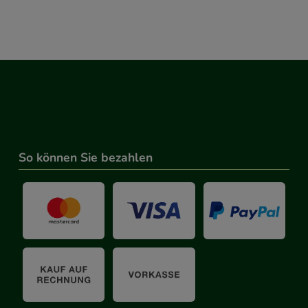
So können Sie bezahlen