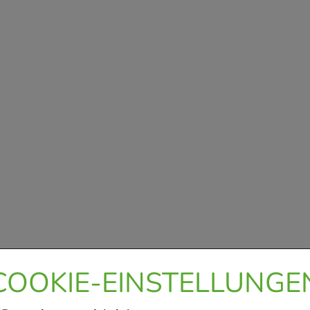
COOKIE-EINSTELLUNGE