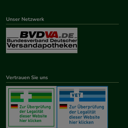
Unser Netzwerk
Vertrauen Sie uns