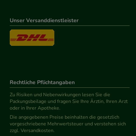
Unser Versanddienstleister
Rechtliche Pflichtangaben
Zu Risiken und Nebenwirkungen lesen Sie die
Packungsbeilage und fragen Sie Ihre Ärztin, Ihren Arzt
oder in Ihrer Apotheke.
Die angegebenen Preise beinhalten die gesetzlich
vorgeschriebene Mehrwertsteuer und verstehen sich
zzgl. Versandkosten.