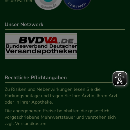
Unser Netzwerk
Rechtliche Pflichtangaben
Zu Risiken und Nebenwirkungen lesen Sie die
Packungsbeilage und fragen Sie Ihre Ärztin, Ihren Arzt
oder in Ihrer Apotheke.
Die angegebenen Preise beinhalten die gesetzlich
vorgeschriebene Mehrwertsteuer und verstehen sich
zzgl. Versandkosten.