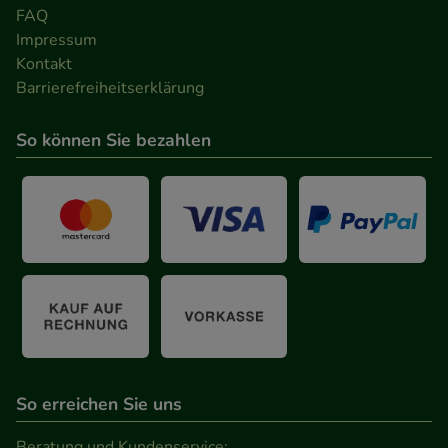
FAQ
Impressum
Kontakt
Barrierefreiheitserklärung
So können Sie bezahlen
So erreichen Sie uns
Beratung und Kundenservice: