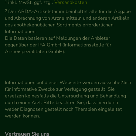
1
inkl. MwSt. ggf. zzgl.
Versandkosten
2
Der ABDA-Artikelstamm beinhaltet alle für die Abgabe
und Abrechnung von Arzneimitteln und anderen Artikeln
des apothekenüblichen Sortiments erforderlichen
Informationen.
Die Daten basieren auf Meldungen der Anbieter
gegenüber der IFA GmbH (Informationsstelle für
Arzneispezialitäten GmbH).
Informationen auf dieser Webseite werden ausschließlich
für informative Zwecke zur Verfügung gestellt. Sie
ersetzen keinesfalls die Untersuchung und Behandlung
durch einen Arzt. Bitte beachten Sie, dass hierdurch
weder Diagnosen gestellt noch Therapien eingeleitet
werden können.
Vertrauen Sie uns