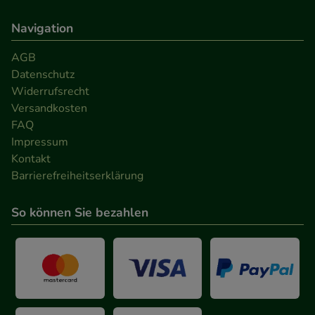
Navigation
AGB
Datenschutz
Widerrufsrecht
Versandkosten
FAQ
Impressum
Kontakt
Barrierefreiheitserklärung
So können Sie bezahlen