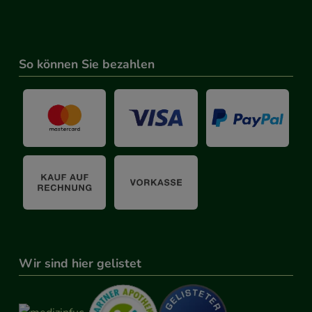
 werden.
So können Sie bezahlen
Wir sind hier gelistet