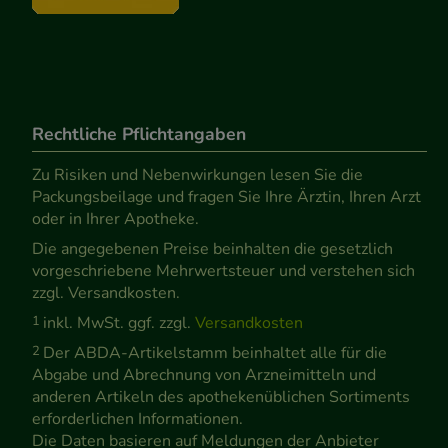
Rechtliche Pflichtangaben
Zu Risiken und Nebenwirkungen lesen Sie die
Packungsbeilage und fragen Sie Ihre Ärztin, Ihren Arzt
oder in Ihrer Apotheke.
Die angegebenen Preise beinhalten die gesetzlich
vorgeschriebene Mehrwertsteuer und verstehen sich
zzgl. Versandkosten.
1
inkl. MwSt. ggf. zzgl.
Versandkosten
2
Der ABDA-Artikelstamm beinhaltet alle für die
Abgabe und Abrechnung von Arzneimitteln und
anderen Artikeln des apothekenüblichen Sortiments
erforderlichen Informationen.
Die Daten basieren auf Meldungen der Anbieter