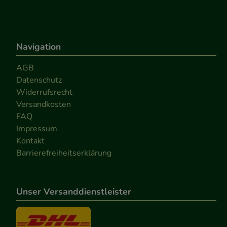
Medien übertragen
Navigation
AGB
Datenschutz
Widerrufsrecht
Versandkosten
FAQ
Impressum
Kontakt
Barrierefreiheitserklärung
Unser Versanddienstleister