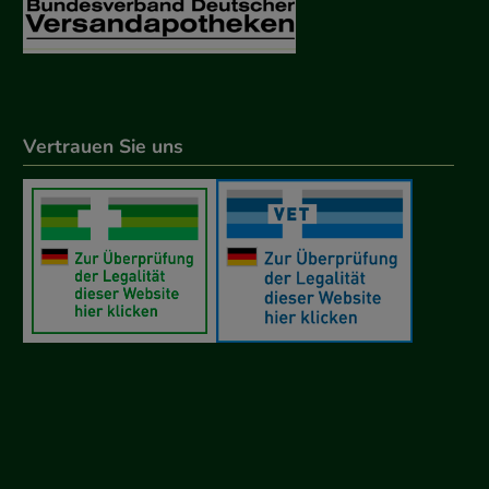
Vertrauen Sie uns