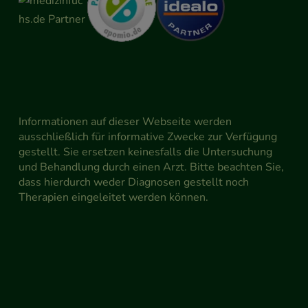
Informationen auf dieser Webseite werden
ausschließlich für informative Zwecke zur Verfügung
gestellt. Sie ersetzen keinesfalls die Untersuchung
und Behandlung durch einen Arzt. Bitte beachten Sie,
dass hierdurch weder Diagnosen gestellt noch
Therapien eingeleitet werden können.