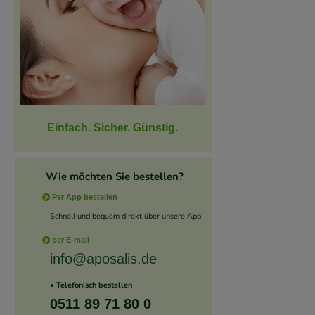
Einfach. Sicher. Günstig.
Wie möchten Sie bestellen?
Per App bestellen
Schnell und bequem direkt über unsere App.
per E-mail
info@aposalis.de
• Telefonisch bestellen
0511 89 71 80 0