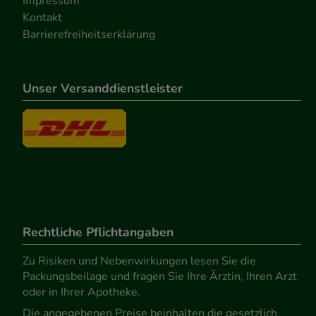
Impressum
Kontakt
Barrierefreiheitserklärung
Unser Versanddienstleister
Rechtliche Pflichtangaben
Zu Risiken und Nebenwirkungen lesen Sie die
Packungsbeilage und fragen Sie Ihre Ärztin, Ihren Arzt
oder in Ihrer Apotheke.
Die angegebenen Preise beinhalten die gesetzlich