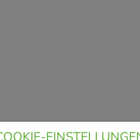
COOKIE-EINSTELLUNGE