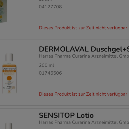
04127708
Dieses Produkt ist zur Zeit nicht verfügbar
DERMOLAVAL Duschgel+Sh
Harras Pharma Curarina Arzneimittel Gm
200
ml
01745506
Dieses Produkt ist zur Zeit nicht verfügbar
SENSITOP Lotio
Harras Pharma Curarina Arzneimittel Gm