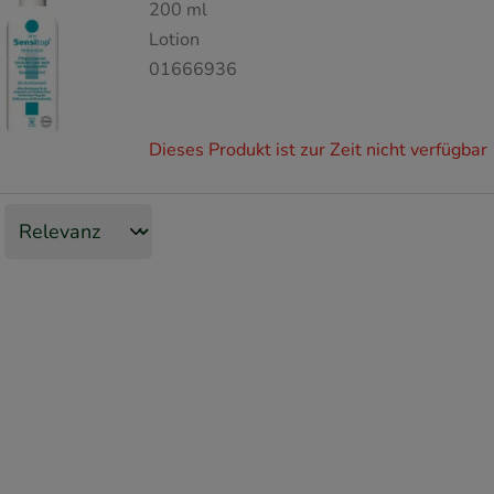
200
ml
Lotion
01666936
Dieses Produkt ist zur Zeit nicht verfügbar