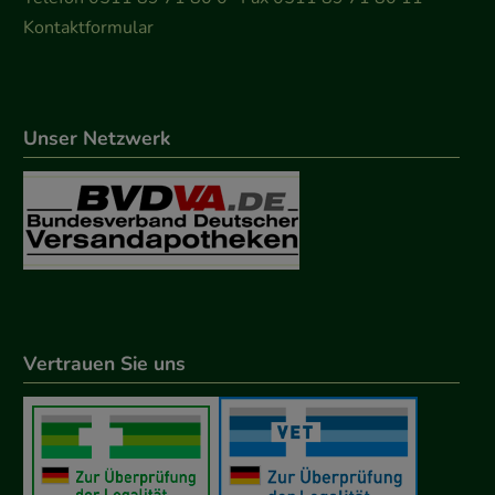
Kontaktformular
Unser Netzwerk
Vertrauen Sie uns