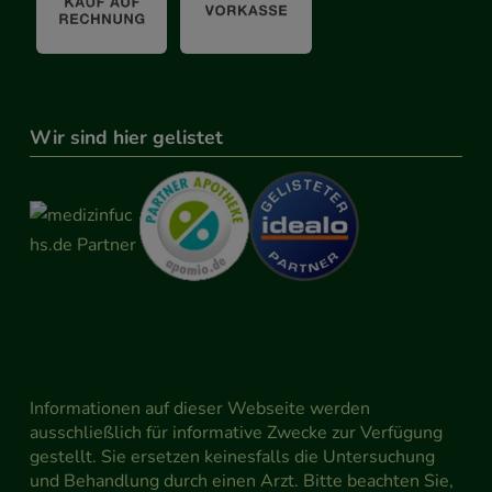
Wir sind hier gelistet
Informationen auf dieser Webseite werden
ausschließlich für informative Zwecke zur Verfügung
gestellt. Sie ersetzen keinesfalls die Untersuchung
und Behandlung durch einen Arzt. Bitte beachten Sie,