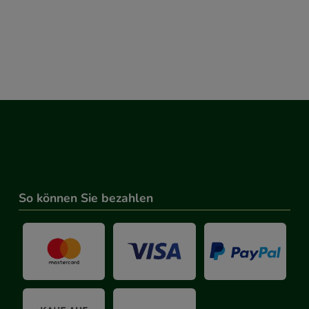
So können Sie bezahlen