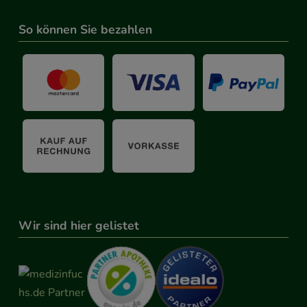
So können Sie bezahlen
Wir sind hier gelistet