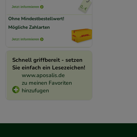
Medien übertragen
Jetzt informieren
Ohne Mindestbestellwert!
Mögliche Zahlarten
Jetzt informieren
Schnell griffbereit - setzen
Sie einfach ein Lesezeichen!
www.aposalis.de
zu meinen Favoriten
hinzufugen