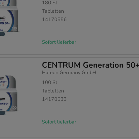
180
St
Tabletten
14170556
Sofort lieferbar
CENTRUM Generation 50+
Haleon Germany GmbH
100
St
Tabletten
14170533
Sofort lieferbar