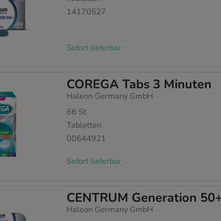
14170527
Sofort lieferbar
COREGA Tabs 3 Minuten
Haleon Germany GmbH
66
St
Tabletten
00644921
Sofort lieferbar
CENTRUM Generation 50+
Haleon Germany GmbH