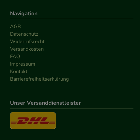
Navigation
AGB
Datenschutz
Widerrufsrecht
Versandkosten
FAQ
Impressum
Kontakt
Barrierefreiheitserklärung
Unser Versanddienstleister