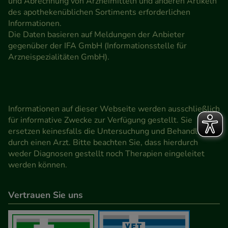
und Abrechnung von Arzneimitteln und anderen Artikeln
des apothekenüblichen Sortiments erforderlichen
Informationen.
Die Daten basieren auf Meldungen der Anbieter
gegenüber der IFA GmbH (Informationsstelle für
Arzneispezialitäten GmbH).
Informationen auf dieser Webseite werden ausschließlich
für informative Zwecke zur Verfügung gestellt. Sie
ersetzen keinesfalls die Untersuchung und Behandlung
durch einen Arzt. Bitte beachten Sie, dass hierdurch
weder Diagnosen gestellt noch Therapien eingeleitet
werden können.
Vertrauen Sie uns