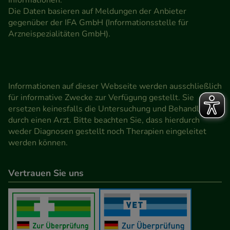
Die Daten basieren auf Meldungen der Anbieter
gegenüber der IFA GmbH (Informationsstelle für
Arzneispezialitäten GmbH).
Informationen auf dieser Webseite werden ausschließlich
für informative Zwecke zur Verfügung gestellt. Sie
ersetzen keinesfalls die Untersuchung und Behandlung
durch einen Arzt. Bitte beachten Sie, dass hierdurch
weder Diagnosen gestellt noch Therapien eingeleitet
werden können.
Vertrauen Sie uns