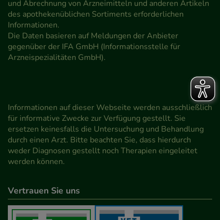
und Abrechnung von Arzneimitteln und anderen Artikeln
des apothekenüblichen Sortiments erforderlichen
Informationen.
Die Daten basieren auf Meldungen der Anbieter
gegenüber der IFA GmbH (Informationsstelle für
Arzneispezialitäten GmbH).
Informationen auf dieser Webseite werden ausschließlich
für informative Zwecke zur Verfügung gestellt. Sie
ersetzen keinesfalls die Untersuchung und Behandlung
durch einen Arzt. Bitte beachten Sie, dass hierdurch
weder Diagnosen gestellt noch Therapien eingeleitet
werden können.
Vertrauen Sie uns