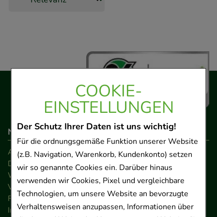
COOKIE-
EINSTELLUNGEN
Der Schutz Ihrer Daten ist uns wichtig!
Navigation
Für die ordnungsgemäße Funktion unserer Website
AGB
(z.B. Navigation, Warenkorb, Kundenkonto) setzen
Datenschutz
wir so genannte Cookies ein. Darüber hinaus
Widerrufsrecht
verwenden wir Cookies, Pixel und vergleichbare
Versandkosten
Technologien, um unsere Website an bevorzugte
FAQ
Verhaltensweisen anzupassen, Informationen über
Impressum