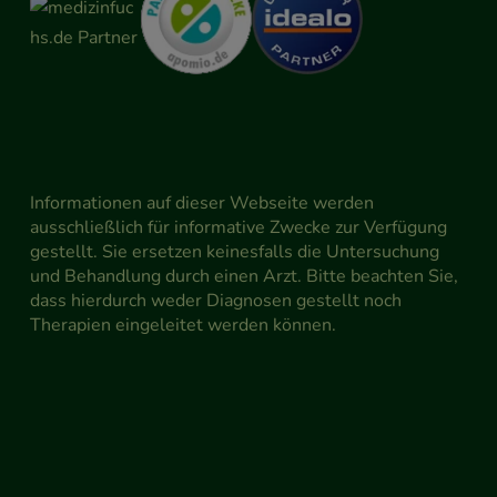
Informationen auf dieser Webseite werden
ausschließlich für informative Zwecke zur Verfügung
gestellt. Sie ersetzen keinesfalls die Untersuchung
und Behandlung durch einen Arzt. Bitte beachten Sie,
dass hierdurch weder Diagnosen gestellt noch
Therapien eingeleitet werden können.