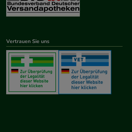
Vertrauen Sie uns