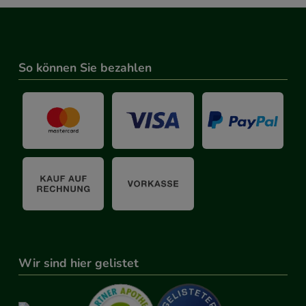
So können Sie bezahlen
Wir sind hier gelistet