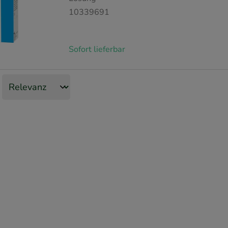
10339691
Sofort lieferbar