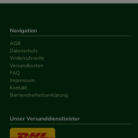
Navigation
AGB
Datenschutz
Widerrufsrecht
Versandkosten
FAQ
Impressum
Kontakt
Barrierefreiheitserklärung
Unser Versanddienstleister