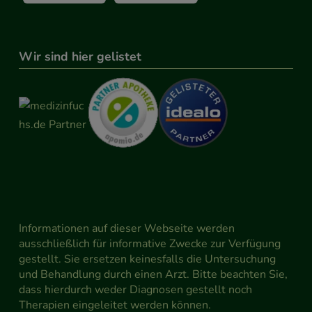
Wir sind hier gelistet
Informationen auf dieser Webseite werden
ausschließlich für informative Zwecke zur Verfügung
gestellt. Sie ersetzen keinesfalls die Untersuchung
und Behandlung durch einen Arzt. Bitte beachten Sie,
dass hierdurch weder Diagnosen gestellt noch
Therapien eingeleitet werden können.