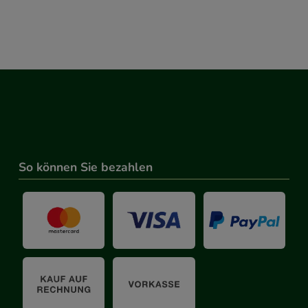
So können Sie bezahlen