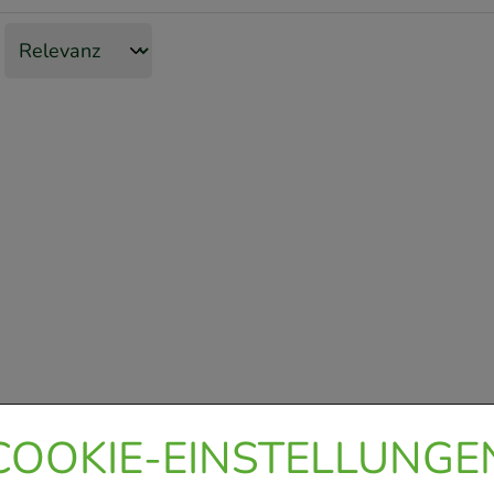
COOKIE-EINSTELLUNGE