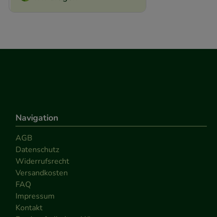
Navigation
AGB
Datenschutz
Widerrufsrecht
Versandkosten
FAQ
Impressum
Kontakt