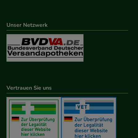
Unser Netzwerk
Vertrauen Sie uns