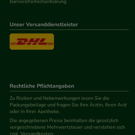
Barrierefreiheitserklärung
Unser Versanddienstleister
Rechtliche Pflichtangaben
Zu Risiken und Nebenwirkungen lesen Sie die
Packungsbeilage und fragen Sie Ihre Ärztin, Ihren Arzt
oder in Ihrer Apotheke.
Die angegebenen Preise beinhalten die gesetzlich
vorgeschriebene Mehrwertsteuer und verstehen sich
zzgl. Versandkosten.