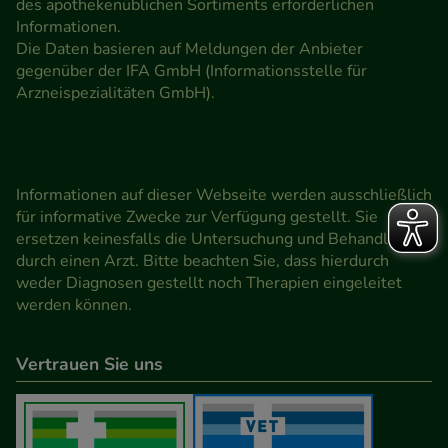
des apothekenüblichen Sortiments erforderlichen
Informationen.
Die Daten basieren auf Meldungen der Anbieter
gegenüber der IFA GmbH (Informationsstelle für
Arzneispezialitäten GmbH).
Informationen auf dieser Webseite werden ausschließlich
für informative Zwecke zur Verfügung gestellt. Sie
ersetzen keinesfalls die Untersuchung und Behandlung
durch einen Arzt. Bitte beachten Sie, dass hierdurch
weder Diagnosen gestellt noch Therapien eingeleitet
werden können.
Vertrauen Sie uns