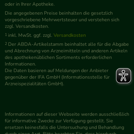
oder in Ihrer Apotheke.
Die angegebenen Preise beinhalten die gesetzlich
vorgeschriebene Mehrwertsteuer und verstehen sich
zzgl. Versandkosten.
1
inkl. MwSt. ggf. zzgl.
Versandkosten
2
Der ABDA-Artikelstamm beinhaltet alle für die Abgabe
und Abrechnung von Arzneimitteln und anderen Artikeln
des apothekenüblichen Sortiments erforderlichen
Informationen.
Die Daten basieren auf Meldungen der Anbieter
gegenüber der IFA GmbH (Informationsstelle für
Arzneispezialitäten GmbH).
Informationen auf dieser Webseite werden ausschließlich
für informative Zwecke zur Verfügung gestellt. Sie
ersetzen keinesfalls die Untersuchung und Behandlung