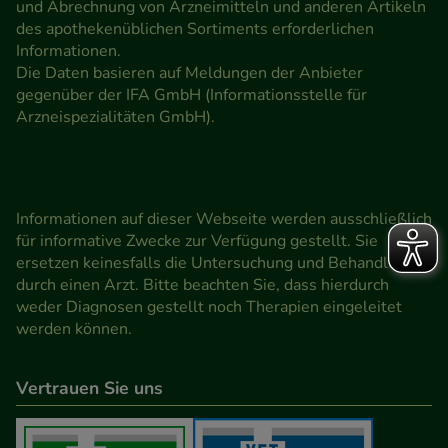
und Abrechnung von Arzneimitteln und anderen Artikeln
des apothekenüblichen Sortiments erforderlichen
Informationen.
Die Daten basieren auf Meldungen der Anbieter
gegenüber der IFA GmbH (Informationsstelle für
Arzneispezialitäten GmbH).
Informationen auf dieser Webseite werden ausschließlich
für informative Zwecke zur Verfügung gestellt. Sie
ersetzen keinesfalls die Untersuchung und Behandlung
durch einen Arzt. Bitte beachten Sie, dass hierdurch
weder Diagnosen gestellt noch Therapien eingeleitet
werden können.
Vertrauen Sie uns