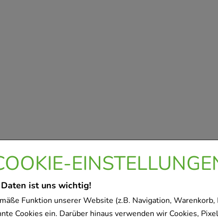
COOKIE-EINSTELLUNGE
 Daten ist uns wichtig!
mäße Funktion unserer Website (z.B. Navigation, Warenkorb,
nnte Cookies ein. Darüber hinaus verwenden wir Cookies, Pixel