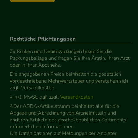
Rechtliche Pflichtangaben
Zu Risiken und Nebenwirkungen lesen Sie die
Packungsbeilage und fragen Sie Ihre Ärztin, Ihren Arzt
oder in Ihrer Apotheke.
Die angegebenen Preise beinhalten die gesetzlich
vorgeschriebene Mehrwertsteuer und verstehen sich
zzgl. Versandkosten.
1
inkl. MwSt. ggf. zzgl.
Versandkosten
2
Der ABDA-Artikelstamm beinhaltet alle für die
Abgabe und Abrechnung von Arzneimitteln und
anderen Artikeln des apothekenüblichen Sortiments
erforderlichen Informationen.
Die Daten basieren auf Meldungen der Anbieter