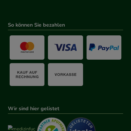
So können Sie bezahlen
Wir sind hier gelistet