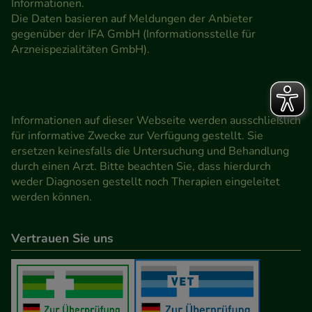
Informationen.
Die Daten basieren auf Meldungen der Anbieter
gegenüber der IFA GmbH (Informationsstelle für
Arzneispezialitäten GmbH).
Informationen auf dieser Webseite werden ausschließlich
für informative Zwecke zur Verfügung gestellt. Sie
ersetzen keinesfalls die Untersuchung und Behandlung
durch einen Arzt. Bitte beachten Sie, dass hierdurch
weder Diagnosen gestellt noch Therapien eingeleitet
werden können.
Vertrauen Sie uns