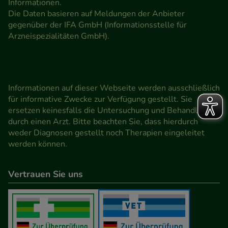
Informationen.
Die Daten basieren auf Meldungen der Anbieter
gegenüber der IFA GmbH (Informationsstelle für
Arzneispezialitäten GmbH).
Informationen auf dieser Webseite werden ausschließlich
für informative Zwecke zur Verfügung gestellt. Sie
ersetzen keinesfalls die Untersuchung und Behandlung
durch einen Arzt. Bitte beachten Sie, dass hierdurch
weder Diagnosen gestellt noch Therapien eingeleitet
werden können.
Vertrauen Sie uns