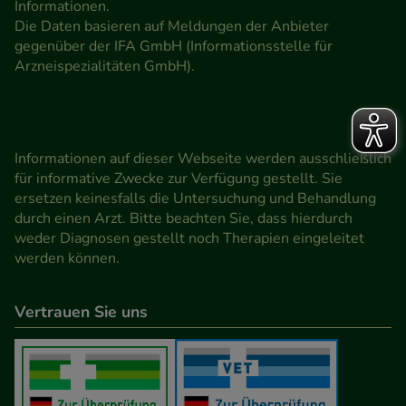
Informationen.
Die Daten basieren auf Meldungen der Anbieter
gegenüber der IFA GmbH (Informationsstelle für
Arzneispezialitäten GmbH).
Informationen auf dieser Webseite werden ausschließlich
für informative Zwecke zur Verfügung gestellt. Sie
ersetzen keinesfalls die Untersuchung und Behandlung
durch einen Arzt. Bitte beachten Sie, dass hierdurch
weder Diagnosen gestellt noch Therapien eingeleitet
werden können.
Vertrauen Sie uns