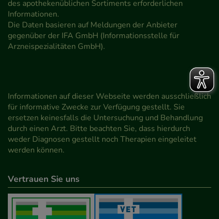
des apothekenüblichen Sortiments erforderlichen
Informationen.
Die Daten basieren auf Meldungen der Anbieter
gegenüber der IFA GmbH (Informationsstelle für
Arzneispezialitäten GmbH).
Informationen auf dieser Webseite werden ausschließlich
für informative Zwecke zur Verfügung gestellt. Sie
ersetzen keinesfalls die Untersuchung und Behandlung
durch einen Arzt. Bitte beachten Sie, dass hierdurch
weder Diagnosen gestellt noch Therapien eingeleitet
werden können.
Vertrauen Sie uns