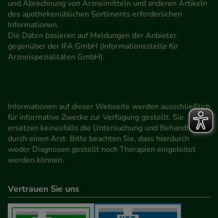
und Abrechnung von Arzneimitteln und anderen Artikeln
des apothekenüblichen Sortiments erforderlichen
Informationen.
Die Daten basieren auf Meldungen der Anbieter
gegenüber der IFA GmbH (Informationsstelle für
Arzneispezialitäten GmbH).
Informationen auf dieser Webseite werden ausschließlich
für informative Zwecke zur Verfügung gestellt. Sie
ersetzen keinesfalls die Untersuchung und Behandlung
durch einen Arzt. Bitte beachten Sie, dass hierdurch
weder Diagnosen gestellt noch Therapien eingeleitet
werden können.
Vertrauen Sie uns