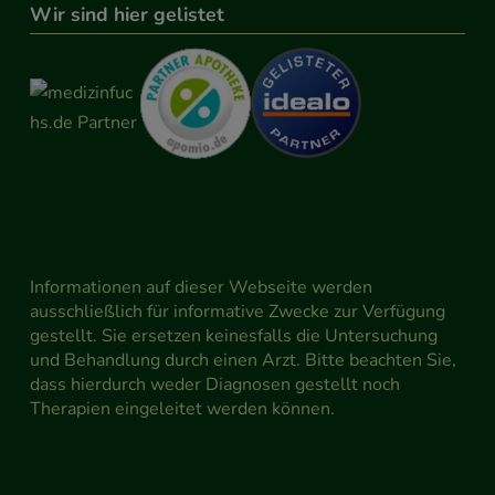
Wir sind hier gelistet
Informationen auf dieser Webseite werden
ausschließlich für informative Zwecke zur Verfügung
gestellt. Sie ersetzen keinesfalls die Untersuchung
und Behandlung durch einen Arzt. Bitte beachten Sie,
dass hierdurch weder Diagnosen gestellt noch
Therapien eingeleitet werden können.