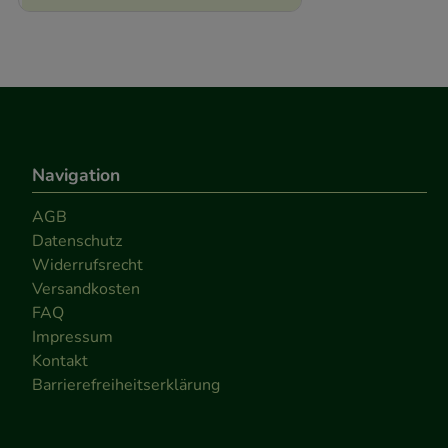
Navigation
AGB
Datenschutz
Widerrufsrecht
Versandkosten
FAQ
Impressum
Kontakt
Barrierefreiheitserklärung