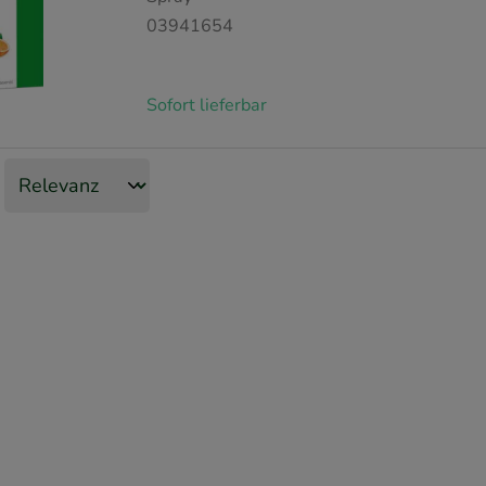
03941654
Sofort lieferbar