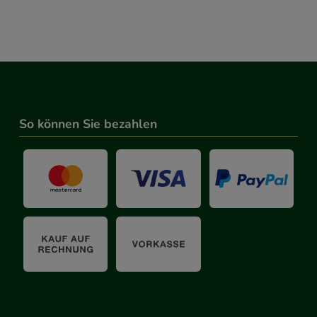
So können Sie bezahlen