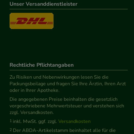
Unser Versanddienstleister
Rechtliche Pflichtangaben
Zu Risiken und Nebenwirkungen lesen Sie die
Packungsbeilage und fragen Sie Ihre Ärztin, Ihren Arzt
oder in Ihrer Apotheke.
Die angegebenen Preise beinhalten die gesetzlich
vorgeschriebene Mehrwertsteuer und verstehen sich
zzgl. Versandkosten.
1
inkl. MwSt. ggf. zzgl.
Versandkosten
2
Der ABDA-Artikelstamm beinhaltet alle für die