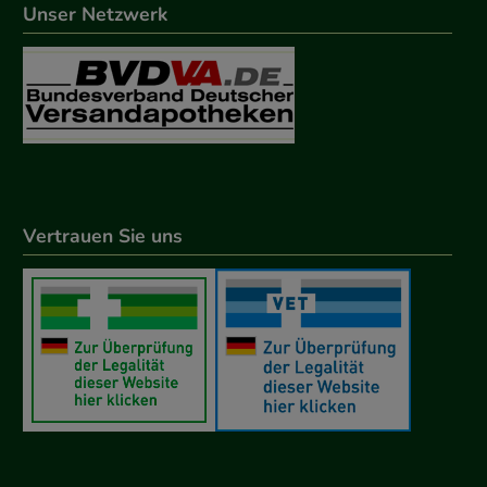
Unser Netzwerk
Vertrauen Sie uns