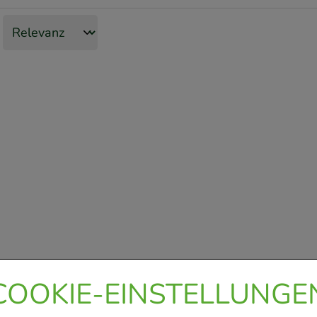
COOKIE-EINSTELLUNGE