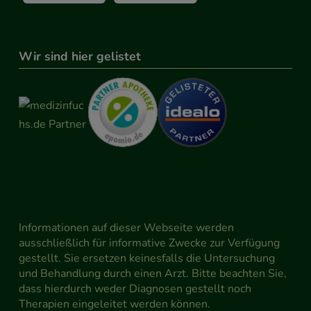
Wir sind hier gelistet
Informationen auf dieser Webseite werden
ausschließlich für informative Zwecke zur Verfügung
gestellt. Sie ersetzen keinesfalls die Untersuchung
und Behandlung durch einen Arzt. Bitte beachten Sie,
dass hierdurch weder Diagnosen gestellt noch
Therapien eingeleitet werden können.