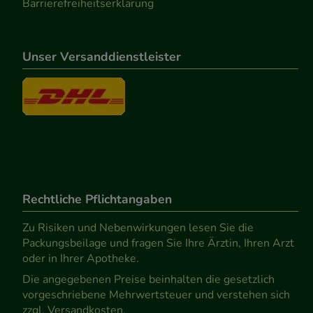
Barrierefreiheitserklärung
Unser Versanddienstleister
Rechtliche Pflichtangaben
Zu Risiken und Nebenwirkungen lesen Sie die
Packungsbeilage und fragen Sie Ihre Ärztin, Ihren Arzt
oder in Ihrer Apotheke.
Die angegebenen Preise beinhalten die gesetzlich
vorgeschriebene Mehrwertsteuer und verstehen sich
zzgl. Versandkosten.