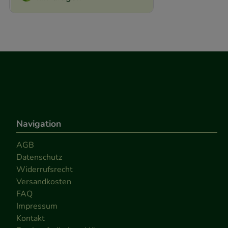
Navigation
AGB
Datenschutz
Widerrufsrecht
Versandkosten
FAQ
Impressum
Kontakt