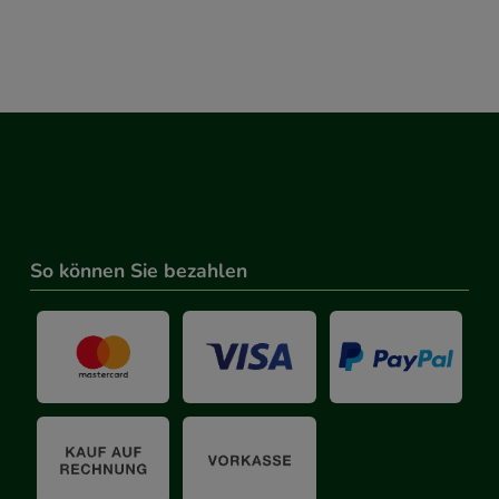
So können Sie bezahlen