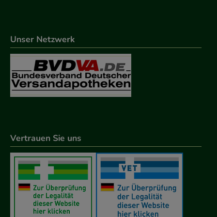
Unser Netzwerk
Vertrauen Sie uns