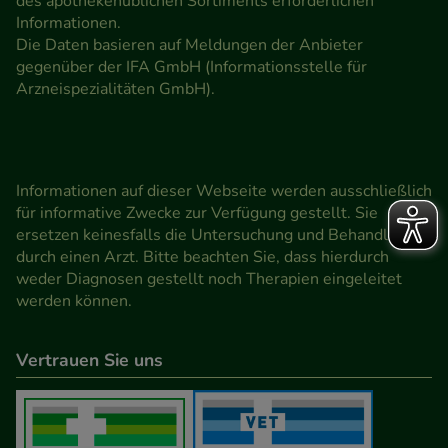
des apothekenüblichen Sortiments erforderlichen
Informationen.
Die Daten basieren auf Meldungen der Anbieter
gegenüber der IFA GmbH (Informationsstelle für
Arzneispezialitäten GmbH).
Informationen auf dieser Webseite werden ausschließlich
für informative Zwecke zur Verfügung gestellt. Sie
ersetzen keinesfalls die Untersuchung und Behandlung
durch einen Arzt. Bitte beachten Sie, dass hierdurch
weder Diagnosen gestellt noch Therapien eingeleitet
werden können.
Vertrauen Sie uns