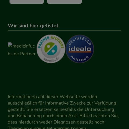
Wir sind hier gelistet
Informationen auf dieser Webseite werden
ausschließlich für informative Zwecke zur Verfügung
gestellt. Sie ersetzen keinesfalls die Untersuchung
und Behandlung durch einen Arzt. Bitte beachten Sie,
dass hierdurch weder Diagnosen gestellt noch
Therapien eingeleitet werden können.