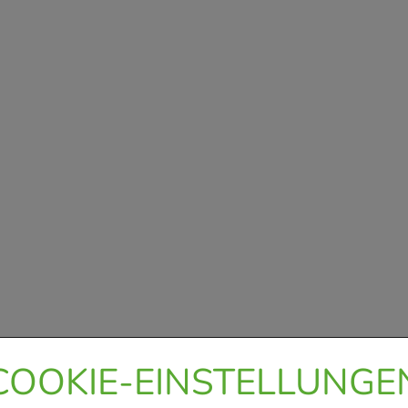
COOKIE-EINSTELLUNGE