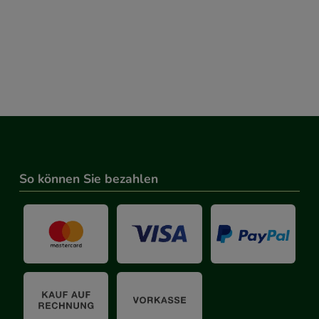
So können Sie bezahlen