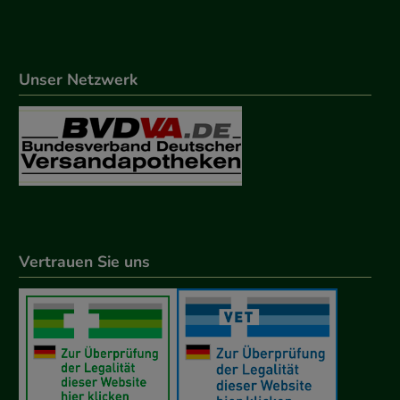
Unser Netzwerk
Vertrauen Sie uns