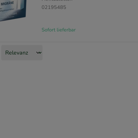
02195485
Sofort lieferbar