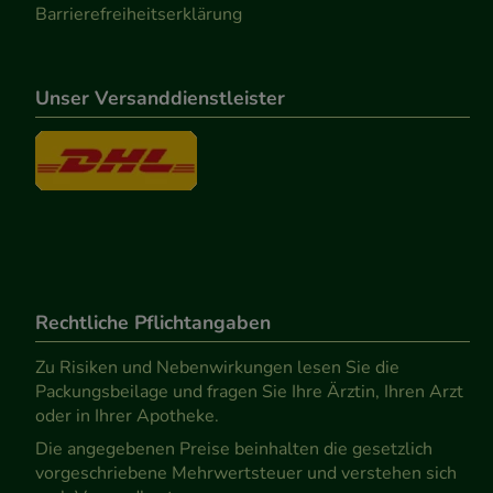
Barrierefreiheitserklärung
Unser Versanddienstleister
Rechtliche Pflichtangaben
Zu Risiken und Nebenwirkungen lesen Sie die
Packungsbeilage und fragen Sie Ihre Ärztin, Ihren Arzt
oder in Ihrer Apotheke.
Die angegebenen Preise beinhalten die gesetzlich
vorgeschriebene Mehrwertsteuer und verstehen sich