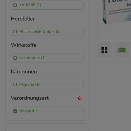
>= 10.00 (1)
Hersteller
PharmaSGP GmbH (1)
Wirkstoffe
Naratriptan (1)
Kategorien
Migräne (1)
Verordnungsart
Rezeptfrei