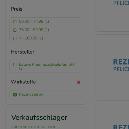
Preis
50.00 - 74.99 (1)
75.00 - 99.99 (1)
>= 100.00 (1)
Hersteller
Esteve Pharmaceuticals GmbH
(3)
Wirkstoffe
Palonosetron
Verkaufsschlager
» MEIST VERKAUFTE PRODUKTE