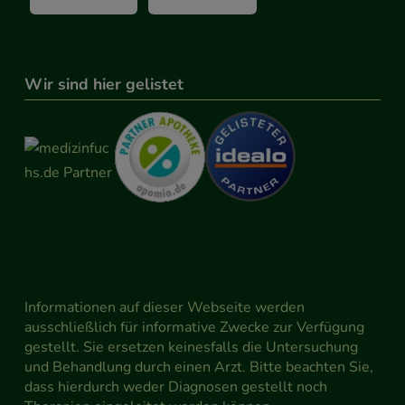
Wir sind hier gelistet
Informationen auf dieser Webseite werden
ausschließlich für informative Zwecke zur Verfügung
gestellt. Sie ersetzen keinesfalls die Untersuchung
und Behandlung durch einen Arzt. Bitte beachten Sie,
dass hierdurch weder Diagnosen gestellt noch