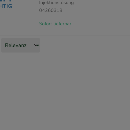
Injektionslösung
04260318
Sofort lieferbar