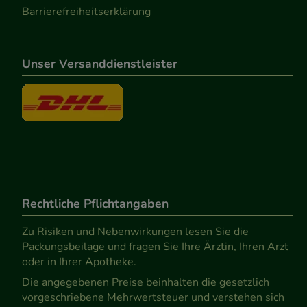
Barrierefreiheitserklärung
Unser Versanddienstleister
Rechtliche Pflichtangaben
Zu Risiken und Nebenwirkungen lesen Sie die
Packungsbeilage und fragen Sie Ihre Ärztin, Ihren Arzt
oder in Ihrer Apotheke.
Die angegebenen Preise beinhalten die gesetzlich
vorgeschriebene Mehrwertsteuer und verstehen sich