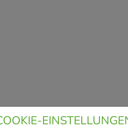
COOKIE-EINSTELLUNGE