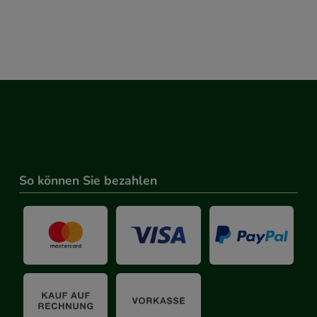
So können Sie bezahlen