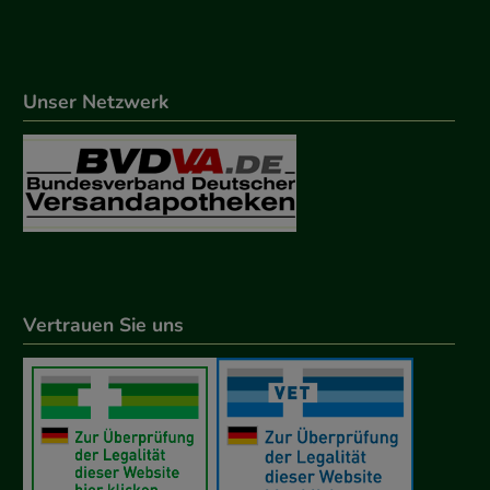
Unser Netzwerk
Vertrauen Sie uns