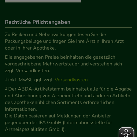
Rechtliche Pflichtangaben
Zu Risiken und Nebenwirkungen lesen Sie die
Packungsbeilage und fragen Sie Ihre Ärztin, Ihren Arzt
oder in Ihrer Apotheke.
Die angegebenen Preise beinhalten die gesetzlich
vorgeschriebene Mehrwertsteuer und verstehen sich
zzgl. Versandkosten.
1
inkl. MwSt. ggf. zzgl.
Versandkosten
2
Der ABDA-Artikelstamm beinhaltet alle für die Abgabe
und Abrechnung von Arzneimitteln und anderen Artikeln
des apothekenüblichen Sortiments erforderlichen
Informationen.
Die Daten basieren auf Meldungen der Anbieter
gegenüber der IFA GmbH (Informationsstelle für
Arzneispezialitäten GmbH).