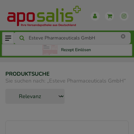
Rezept Einlösen
PRODUKTSUCHE
Sie suchen nach:
„
Esteve Pharmaceuticals GmbH
“