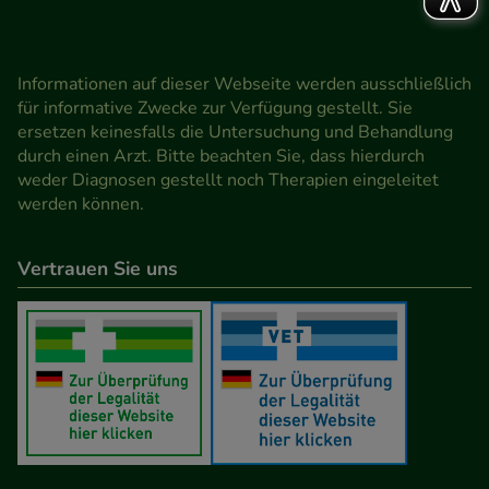
Informationen auf dieser Webseite werden ausschließlich
für informative Zwecke zur Verfügung gestellt. Sie
ersetzen keinesfalls die Untersuchung und Behandlung
durch einen Arzt. Bitte beachten Sie, dass hierdurch
weder Diagnosen gestellt noch Therapien eingeleitet
werden können.
Vertrauen Sie uns