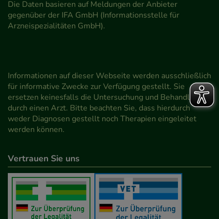
Die Daten basieren auf Meldungen der Anbieter
gegenüber der IFA GmbH (Informationsstelle für
Arzneispezialitäten GmbH).
Informationen auf dieser Webseite werden ausschließlich
für informative Zwecke zur Verfügung gestellt. Sie
ersetzen keinesfalls die Untersuchung und Behandlung
durch einen Arzt. Bitte beachten Sie, dass hierdurch
weder Diagnosen gestellt noch Therapien eingeleitet
werden können.
Vertrauen Sie uns