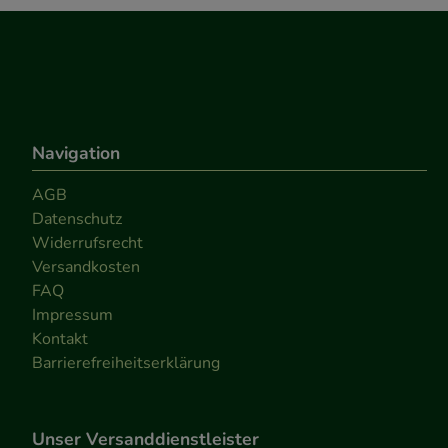
Navigation
AGB
Datenschutz
Widerrufsrecht
Versandkosten
FAQ
Impressum
Kontakt
Barrierefreiheitserklärung
Unser Versanddienstleister