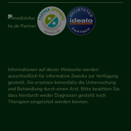
Informationen auf dieser Webseite werden
ausschließlich für informative Zwecke zur Verfügung
gestellt. Sie ersetzen keinesfalls die Untersuchung
und Behandlung durch einen Arzt. Bitte beachten Sie,
dass hierdurch weder Diagnosen gestellt noch
Therapien eingeleitet werden können.