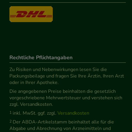
Rechtliche Pflichtangaben
Zu Risiken und Nebenwirkungen lesen Sie die
Packungsbeilage und fragen Sie Ihre Ärztin, Ihren Arzt
oder in Ihrer Apotheke.
Die angegebenen Preise beinhalten die gesetzlich
vorgeschriebene Mehrwertsteuer und verstehen sich
zzgl. Versandkosten.
1
inkl. MwSt. ggf. zzgl.
Versandkosten
2
Der ABDA-Artikelstamm beinhaltet alle für die
Abgabe und Abrechnung von Arzneimitteln und