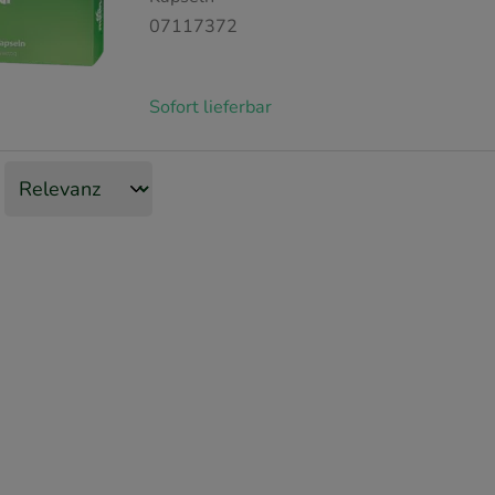
07117372
Sofort lieferbar