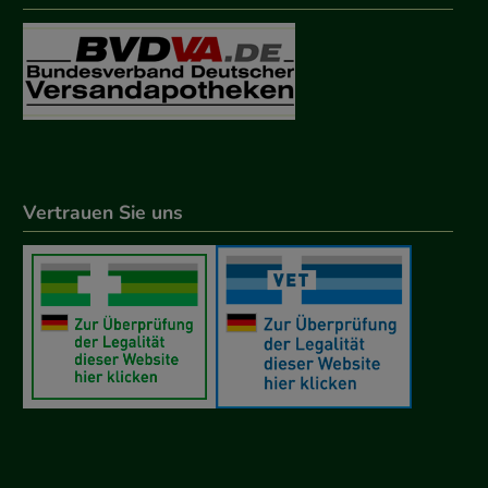
Vertrauen Sie uns