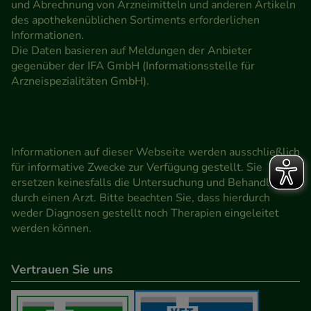
und Abrechnung von Arzneimitteln und anderen Artikeln
des apothekenüblichen Sortiments erforderlichen
Informationen.
Die Daten basieren auf Meldungen der Anbieter
gegenüber der IFA GmbH (Informationsstelle für
Arzneispezialitäten GmbH).
Informationen auf dieser Webseite werden ausschließlich
für informative Zwecke zur Verfügung gestellt. Sie
ersetzen keinesfalls die Untersuchung und Behandlung
durch einen Arzt. Bitte beachten Sie, dass hierdurch
weder Diagnosen gestellt noch Therapien eingeleitet
werden können.
Vertrauen Sie uns