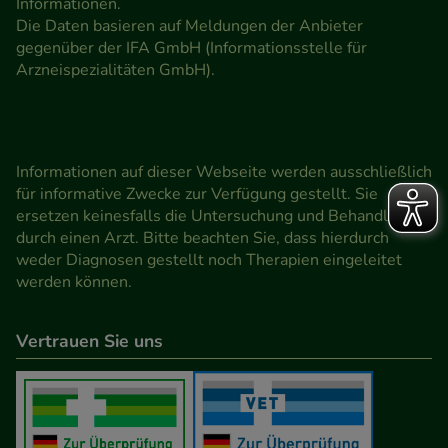
Informationen.
Die Daten basieren auf Meldungen der Anbieter
gegenüber der IFA GmbH (Informationsstelle für
Arzneispezialitäten GmbH).
Informationen auf dieser Webseite werden ausschließlich
für informative Zwecke zur Verfügung gestellt. Sie
ersetzen keinesfalls die Untersuchung und Behandlung
durch einen Arzt. Bitte beachten Sie, dass hierdurch
weder Diagnosen gestellt noch Therapien eingeleitet
werden können.
Vertrauen Sie uns