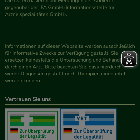
Die Daten basieren auf Meldungen der Anbieter
gegenüber der IFA GmbH (Informationsstelle für
Arzneispezialitäten GmbH).
Informationen auf dieser Webseite werden ausschließlich
für informative Zwecke zur Verfügung gestellt. Sie
ersetzen keinesfalls die Untersuchung und Behandlung
durch einen Arzt. Bitte beachten Sie, dass hierdurch
weder Diagnosen gestellt noch Therapien eingeleitet
werden können.
Vertrauen Sie uns