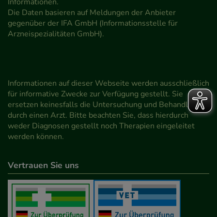
Informationen.
Die Daten basieren auf Meldungen der Anbieter
gegenüber der IFA GmbH (Informationsstelle für
Arzneispezialitäten GmbH).
Informationen auf dieser Webseite werden ausschließlich
für informative Zwecke zur Verfügung gestellt. Sie
ersetzen keinesfalls die Untersuchung und Behandlung
durch einen Arzt. Bitte beachten Sie, dass hierdurch
weder Diagnosen gestellt noch Therapien eingeleitet
werden können.
Vertrauen Sie uns