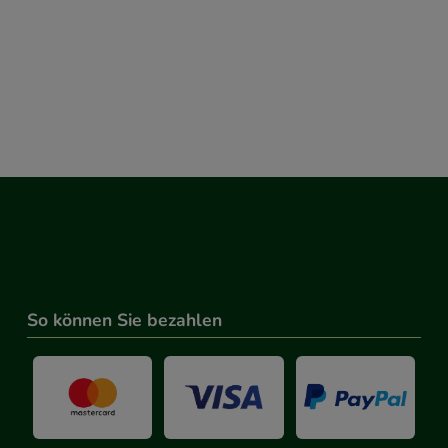
So können Sie bezahlen