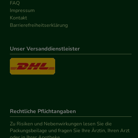
FAQ
Impressum
Kontakt
Barrierefreiheitserklärung
Unser Versanddienstleister
Rechtliche Pflichtangaben
Zu Risiken und Nebenwirkungen lesen Sie die
Packungsbeilage und fragen Sie Ihre Ärztin, Ihren Arzt
oder in Ihrer Apotheke.