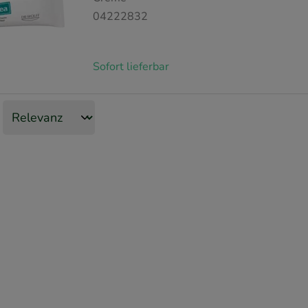
04222832
Sofort lieferbar