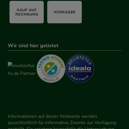
Wir sind hier gelistet
Informationen auf dieser Webseite werden
ausschließlich für informative Zwecke zur Verfügung