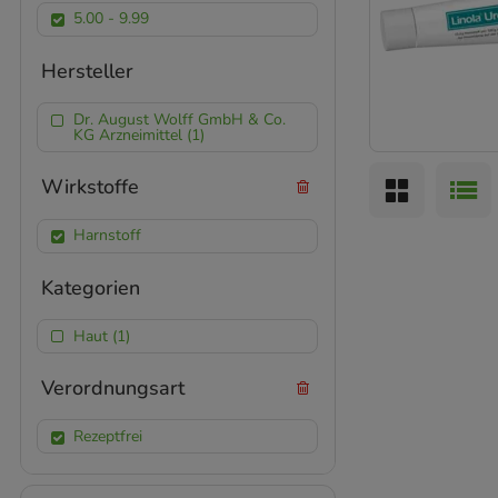
5.00 - 9.99
Hersteller
Dr. August Wolff GmbH & Co.
KG Arzneimittel (1)
Wirkstoffe
Harnstoff
Kategorien
Haut (1)
Verordnungsart
Rezeptfrei