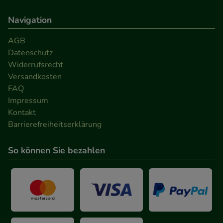
Navigation
AGB
Datenschutz
Widerrufsrecht
Versandkosten
FAQ
Impressum
Kontakt
Barrierefreiheitserklärung
So können Sie bezahlen