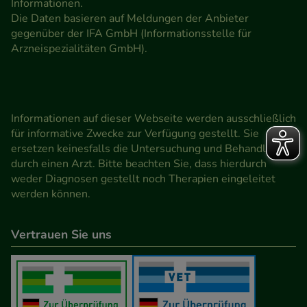
Informationen.
Die Daten basieren auf Meldungen der Anbieter
gegenüber der IFA GmbH (Informationsstelle für
Arzneispezialitäten GmbH).
Informationen auf dieser Webseite werden ausschließlich
für informative Zwecke zur Verfügung gestellt. Sie
ersetzen keinesfalls die Untersuchung und Behandlung
durch einen Arzt. Bitte beachten Sie, dass hierdurch
weder Diagnosen gestellt noch Therapien eingeleitet
werden können.
Vertrauen Sie uns