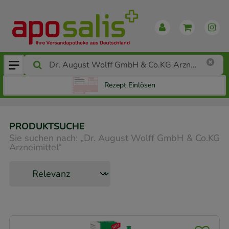
Rezept Einlösen
PRODUKTSUCHE
Sie suchen nach:
„
Dr. August Wolff GmbH & Co.KG
Arzneimittel
“