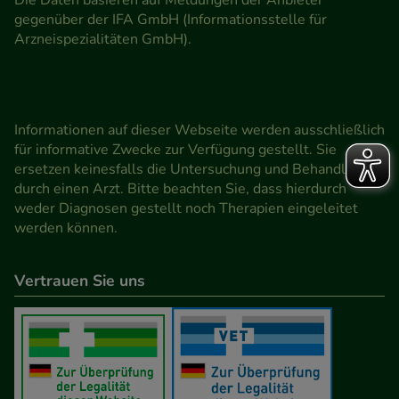
gegenüber der IFA GmbH (Informationsstelle für
Arzneispezialitäten GmbH).
Informationen auf dieser Webseite werden ausschließlich
für informative Zwecke zur Verfügung gestellt. Sie
ersetzen keinesfalls die Untersuchung und Behandlung
durch einen Arzt. Bitte beachten Sie, dass hierdurch
weder Diagnosen gestellt noch Therapien eingeleitet
werden können.
Vertrauen Sie uns