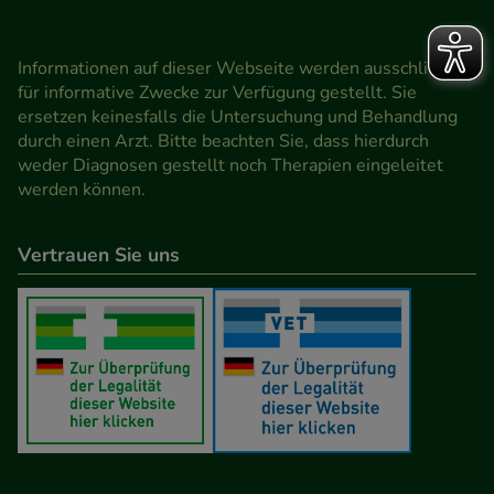
Informationen auf dieser Webseite werden ausschließlich
für informative Zwecke zur Verfügung gestellt. Sie
ersetzen keinesfalls die Untersuchung und Behandlung
durch einen Arzt. Bitte beachten Sie, dass hierdurch
weder Diagnosen gestellt noch Therapien eingeleitet
werden können.
Vertrauen Sie uns