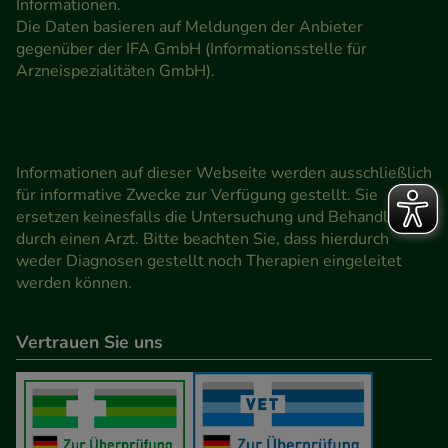
Informationen.
Die Daten basieren auf Meldungen der Anbieter
gegenüber der IFA GmbH (Informationsstelle für
Arzneispezialitäten GmbH).
Informationen auf dieser Webseite werden ausschließlich
für informative Zwecke zur Verfügung gestellt. Sie
ersetzen keinesfalls die Untersuchung und Behandlung
durch einen Arzt. Bitte beachten Sie, dass hierdurch
weder Diagnosen gestellt noch Therapien eingeleitet
werden können.
Vertrauen Sie uns