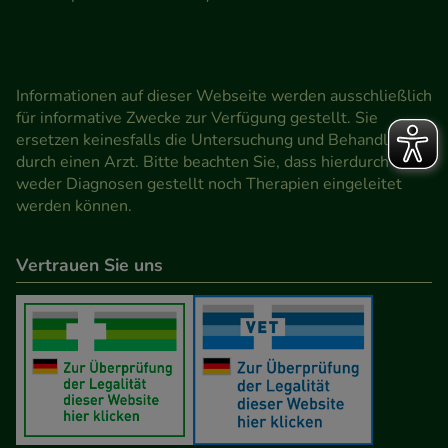
Informationen auf dieser Webseite werden ausschließlich
für informative Zwecke zur Verfügung gestellt. Sie
ersetzen keinesfalls die Untersuchung und Behandlung
durch einen Arzt. Bitte beachten Sie, dass hierdurch
weder Diagnosen gestellt noch Therapien eingeleitet
werden können.
Vertrauen Sie uns