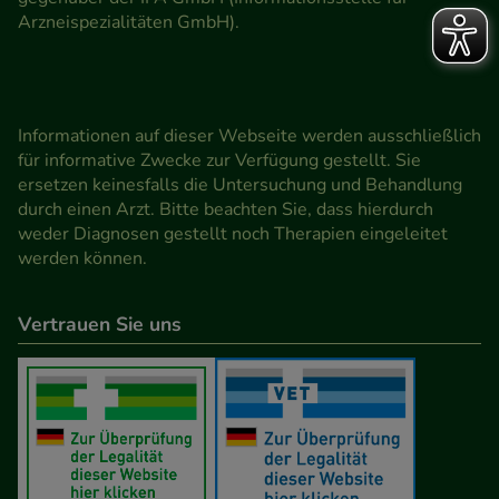
Arzneispezialitäten GmbH).
Informationen auf dieser Webseite werden ausschließlich
für informative Zwecke zur Verfügung gestellt. Sie
ersetzen keinesfalls die Untersuchung und Behandlung
durch einen Arzt. Bitte beachten Sie, dass hierdurch
weder Diagnosen gestellt noch Therapien eingeleitet
werden können.
Vertrauen Sie uns