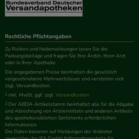
Rechtliche Pflichtangaben
Zu Risiken und Nebenwirkungen lesen Sie die
Packungsbeilage und fragen Sie Ihre Ärztin, Ihren Arzt
oder in Ihrer Apotheke.
Die angegebenen Preise beinhalten die gesetzlich
vorgeschriebene Mehrwertsteuer und verstehen sich
zzgl. Versandkosten.
1
inkl. MwSt. ggf. zzgl.
Versandkosten
2
Der ABDA-Artikelstamm beinhaltet alle für die Abgabe
und Abrechnung von Arzneimitteln und anderen Artikeln
des apothekenüblichen Sortiments erforderlichen
Informationen.
Die Daten basieren auf Meldungen der Anbieter
gegenüber der IFA GmbH (Informationsstelle für