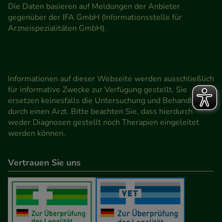
Die Daten basieren auf Meldungen der Anbieter
gegenüber der IFA GmbH (Informationsstelle für
Arzneispezialitäten GmbH).
Informationen auf dieser Webseite werden ausschließlich
für informative Zwecke zur Verfügung gestellt. Sie
ersetzen keinesfalls die Untersuchung und Behandlung
durch einen Arzt. Bitte beachten Sie, dass hierdurch
weder Diagnosen gestellt noch Therapien eingeleitet
werden können.
Vertrauen Sie uns