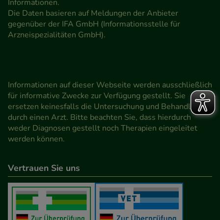
Informationen.
Die Daten basieren auf Meldungen der Anbieter
gegenüber der IFA GmbH (Informationsstelle für
Arzneispezialitäten GmbH).
Informationen auf dieser Webseite werden ausschließlich
für informative Zwecke zur Verfügung gestellt. Sie
ersetzen keinesfalls die Untersuchung und Behandlung
durch einen Arzt. Bitte beachten Sie, dass hierdurch
weder Diagnosen gestellt noch Therapien eingeleitet
werden können.
Vertrauen Sie uns